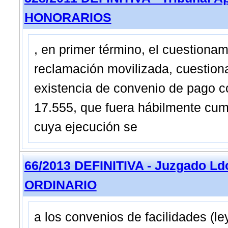
HONORARIOS
, en primer término, el cuestionam
reclamación movilizada, cuestio
existencia de convenio de pago co
17.555, que fuera hábilmente cum
cuya ejecución se
66/2013 DEFINITIVA - Juzgado Ldo
ORDINARIO
a los convenios de facilidades (l