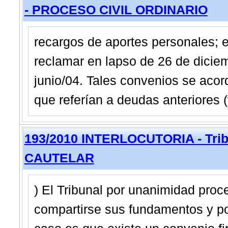
- PROCESO CIVIL ORDINARIO
recargos de aportes personales; e
reclamar en lapso de 26 de diciem
junio/04. Tales convenios se acor
que referían a deudas anteriores (
193/2010 INTERLOCUTORIA - Trib
CAUTELAR
) El Tribunal por unanimidad proce
compartirse sus fundamentos y por