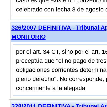
caso es que existe un convenio fi
celebrado con fecha 3 de agosto
326/2007 DEFINITIVA - Tribunal A
MONITORIO
por el art. 34 CT, sino por el art.
preceptúa que "el no pago de tres
obligaciones corrientes determina
pleno derecho". No corresponde, 
concerniente a la alegada
328/2011 DEFINITIVA - Tribunal 