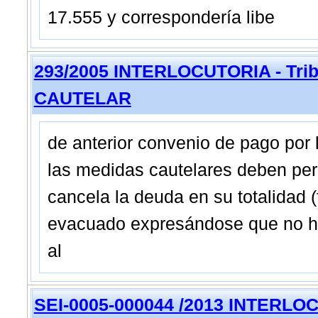
17.555 y correspondería libe
293/2005 INTERLOCUTORIA - Trib
CAUTELAR
de anterior convenio de pago por 
las medidas cautelares deben per
cancela la deuda en su totalidad (
evacuado expresándose que no hub
al
SEI-0005-000044 /2013 INTERLOCU