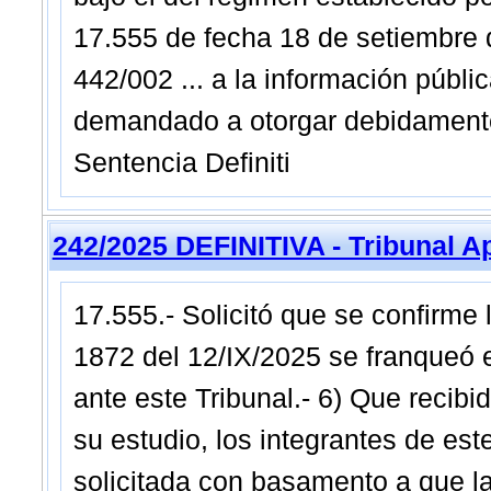
17.555 de fecha 18 de setiembre
442/002 ... a la información públ
demandado a otorgar debidamente l
Sentencia Definiti
242/2025 DEFINITIVA - Tribunal A
17.555.- Solicitó que se confirme 
1872 del 12/IX/2025 se franqueó e
ante este Tribunal.- 6) Que recibi
su estudio, los integrantes de este
solicitada con basamento a que l