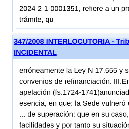
2024-2-1-0001351, refiere a un pr
trámite, qu
347/2008 INTERLOCUTORIA - Trib
INCIDENTAL
erróneamente la Ley N 17.555 y s
convenios de refinanciación. III.
apelación (fs.1724-1741)anunciad
esencia, en que: la Sede vulneró 
... de superación; que en su caso,
facilidades y por tanto su situació