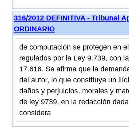
316/2012 DEFINITIVA - Tribunal A
ORDINARIO
de computación se protegen en el
regulados por la Ley 9.739, con l
17.616. Se afirma que la demanda
del autor, lo que constituye un ilíc
daños y perjuicios, morales y mate
de ley 9739, en la redacción dada 
considera