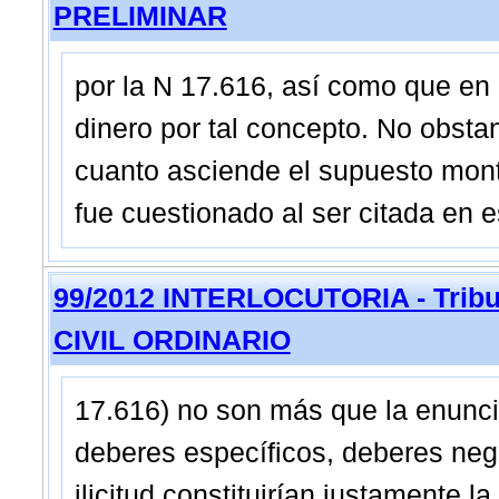
PRELIMINAR
por la N 17.616, así como que en
dinero por tal concepto. No obsta
cuanto asciende el supuesto mon
fue cuestionado al ser citada en 
99/2012 INTERLOCUTORIA - Tribun
CIVIL ORDINARIO
17.616) no son más que la enunci
deberes específicos, deberes negat
ilicitud constituirían justamente la