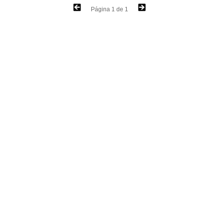
Página 1 de 1