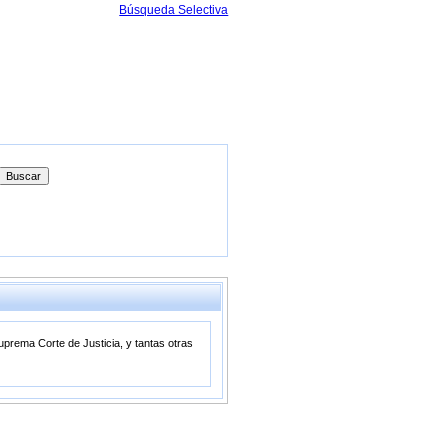
Búsqueda Selectiva
prema Corte de Justicia, y tantas otras