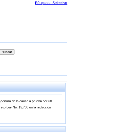
Búsqueda Selectiva
ertura de la causa a prueba por 60
creto-Ley No. 15.703 en la redacción