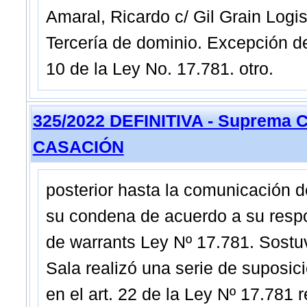
Amaral, Ricardo c/ Gil Grain Logi
Tercería de dominio. Excepción de i
10 de la Ley No. 17.781. otro.
325/2022 DEFINITIVA - Suprema C
CASACIÓN
posterior hasta la comunicación de
su condena de acuerdo a su resp
de warrants Ley Nº 17.781. Sostu
Sala realizó una serie de suposic
en el art. 22 de la Ley Nº 17.781 