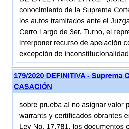
conocimiento de la Suprema Co
los autos tramitados ante el Juzg
Cerro Largo de 3er. Turno, el repr
interponer recurso de apelación c
excepción de inconstitucionalidad
179/2020 DEFINITIVA - Suprema C
CASACIÓN
sobre prueba al no asignar valor
warrants y certificados obrantes 
Ley No. 17.781, los documentos em