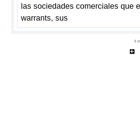
las sociedades comerciales que e
warrants, sus
4 r