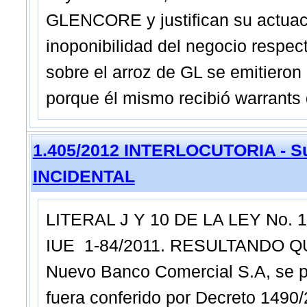
GLENCORE y justifican su actuaci
inoponibilidad del negocio resp
sobre el arroz de GL se emitieron 
porque él mismo recibió warrants 
1.405/2012 INTERLOCUTORIA - Su
INCIDENTAL
LITERAL J Y 10 DE LA LEY No.
IUE 1-84/2011. RESULTANDO QUE
Nuevo Banco Comercial S.A, se pr
fuera conferido por Decreto 1490/