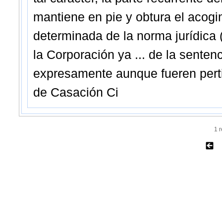
mantiene en pie y obtura el acogi
determinada de la norma jurídica 
la Corporación ya ... de la senten
expresamente aunque fueren pertin
de Casación Ci
1 