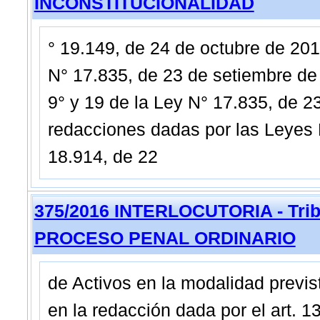
INCONSTITUCIONALIDAD
° 19.149, de 24 de octubre de 2013
N° 17.835, de 23 de setiembre de 20
9° y 19 de la Ley N° 17.835, de 2
redacciones dadas por las Leyes 
18.914, de 22
375/2016 INTERLOCUTORIA - Tribu
PROCESO PENAL ORDINARIO
de Activos en la modalidad previst
en la redacción dada por el art. 1