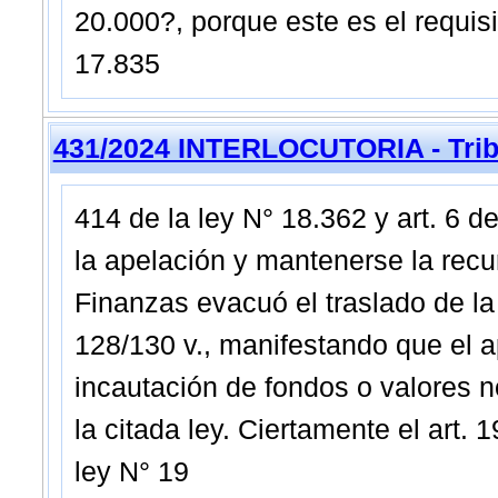
20.000?, porque este es el requisi
17.835
431/2024 INTERLOCUTORIA - Tribu
414 de la ley N° 18.362 y art. 6 d
la apelación y mantenerse la recu
Finanzas evacuó el traslado de la 
128/130 v., manifestando que el a
incautación de fondos o valores n
la citada ley. Ciertamente el art. 
ley N° 19