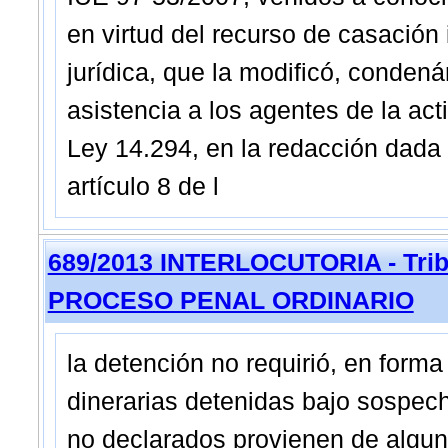
en virtud del recurso de casación 
jurídica, que la modificó, conden
asistencia a los agentes de la acti
Ley 14.294, en la redacción dada p
artículo 8 de l
689/2013 INTERLOCUTORIA - Tribu
PROCESO PENAL ORDINARIO
la detención no requirió, en form
dinerarias detenidas bajo sospec
no declarados provienen de alguno 