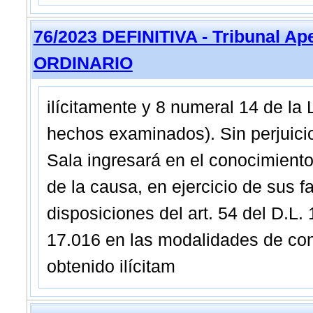
76/2023 DEFINITIVA - Tribunal A
ORDINARIO
ilícitamente y 8 numeral 14 de la 
hechos examinados). Sin perjuicio 
Sala ingresará en el conocimiento
de la causa, en ejercicio de sus fa
disposiciones del art. 54 del D.L.
17.016 en las modalidades de con
obtenido ilícitam