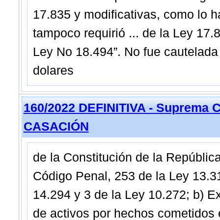
17.835 y modificativas, como lo ha
tampoco requirió ... de la Ley 17.
Ley No 18.494”. No fue cautelada
dolares
160/2022 DEFINITIVA - Suprema C
CASACIÓN
de la Constitución de la República
Código Penal, 253 de la Ley 13.3
14.294 y 3 de la Ley 10.272; b) Ex
de activos por hechos cometidos en