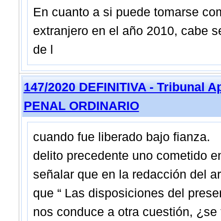
En cuanto a si puede tomarse com
extranjero en el año 2010, cabe se
de l
147/2020 DEFINITIVA - Tribunal 
PENAL ORDINARIO
cuando fue liberado bajo fianz
delito precedente uno cometido en
señalar que en la redacción del ar
que “ Las disposiciones del pres
nos conduce a otra cuestión, ¿se 