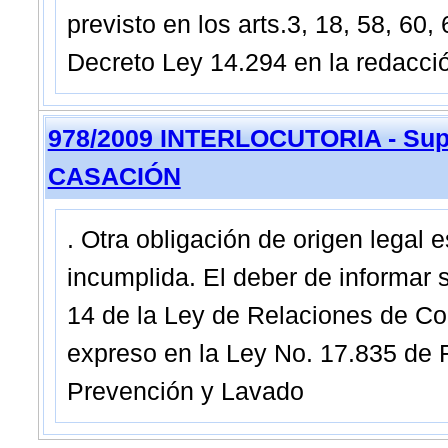
previsto en los arts.3, 18, 58, 60,
Decreto Ley 14.294 en la redacció
978/2009 INTERLOCUTORIA - Sup
CASACIÓN
. Otra obligación de origen legal 
incumplida. El deber de informar s
14 de la Ley de Relaciones de C
expreso en la Ley No. 17.835 de 
Prevención y Lavado