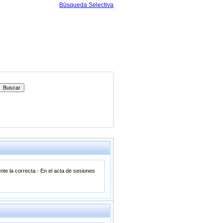
Búsqueda Selectiva
nte la correcta.- En el acta de sesiones