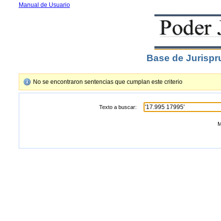
Manual de Usuario
Base de Jurispr
No se encontraron sentencias que cumplan este criterio
Texto a buscar:
M