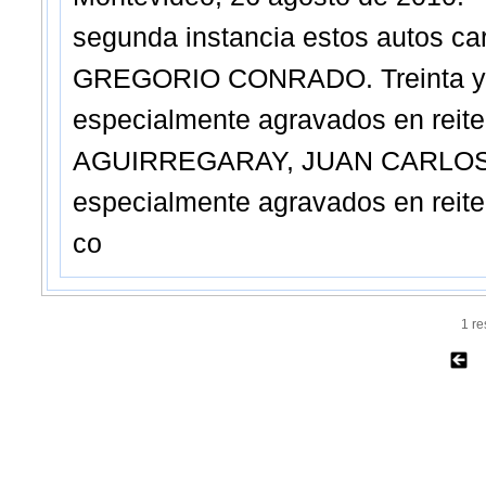
segunda instancia estos autos 
GREGORIO CONRADO. Treinta y si
especialmente agravados en rei
AGUIRREGARAY, JUAN CARLOS. Ve
especialmente agravados en reite
co
1 r