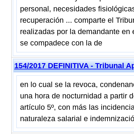
personal, necesidades fisiológica
recuperación ... comparte el Tribun
realizadas por la demandante en e
se compadece con la de
154/2017 DEFINITIVA - Tribunal A
en lo cual se la revoca, condenan
una hora de nocturnidad a partir d
artículo 5º, con más las incidenc
naturaleza salarial e indemnizació