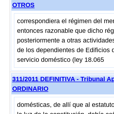
OTROS
correspondiera el régimen del me
entonces razonable que dicho rég
posteriormente a otras actividade
de los dependientes de Edificios 
servicio doméstico (ley 18.065
311/2011 DEFINITIVA - Tribunal 
ORDINARIO
domésticas, de allí que al estatut