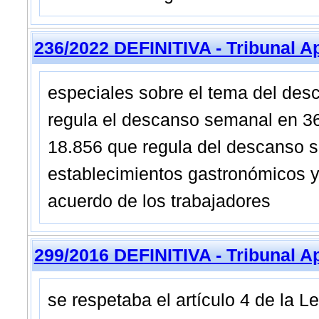
236/2022 DEFINITIVA - Tribunal A
especiales sobre el tema del des
regula el descanso semanal en 36 
18.856 que regula del descanso s
establecimientos gastronómicos y 
acuerdo de los trabajadores
299/2016 DEFINITIVA - Tribunal A
se respetaba el artículo 4 de la 