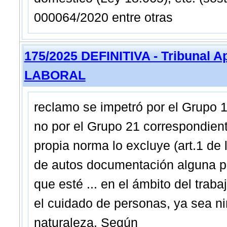
000064/2020 entre otras
175/2025 DEFINITIVA - Tribunal 
LABORAL
reclamo se impetró por el Grupo 
no por el Grupo 21 correspondient
propia norma lo excluye (art.1 de
de autos documentación alguna po
que esté ... en el ámbito del tr
el cuidado de personas, ya sea ni
naturaleza. Según