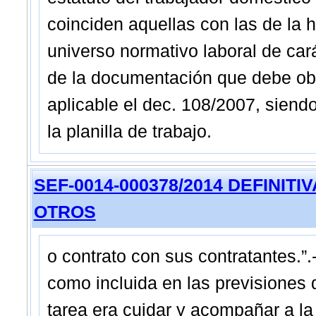
coinciden aquellas con las de la hi
universo normativo laboral de cará
de la documentación que debe obr
aplicable el dec. 108/2007, siend
la planilla de trabajo.
SEF-0014-000378/2014 DEFINITIVA 
OTROS
o contrato con sus contratantes.”.
como incluida en las previsiones 
tarea era cuidar y acompañar a la