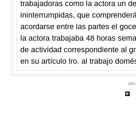
trabajadoras como la actora un 
ininterrumpidas, que comprenderá
acordarse entre las partes el goc
la actora trabajaba 48 horas seman
de actividad correspondiente al g
en su artículo lro. al trabajo domé
204 