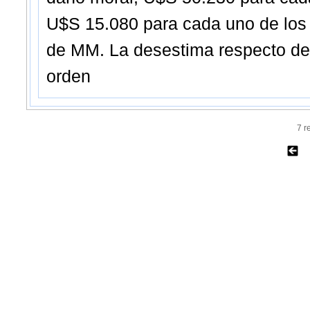
U$S 15.080 para cada uno de los
de MM. La desestima respecto de 
orden
7 r