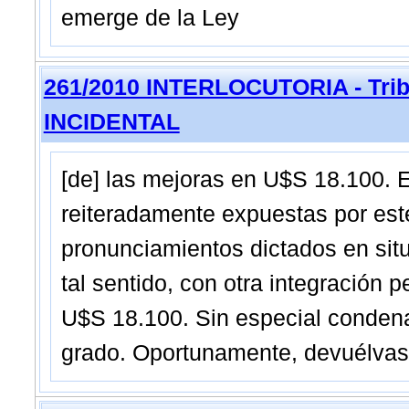
emerge de la Ley
261/2010 INTERLOCUTORIA - Trib
INCIDENTAL
[de] las mejoras en U$S 18.100. E
reiteradamente expuestas por este
pronunciamientos dictados en situ
tal sentido, con otra integración p
U$S 18.100. Sin especial condenac
grado. Oportunamente, devuélvas