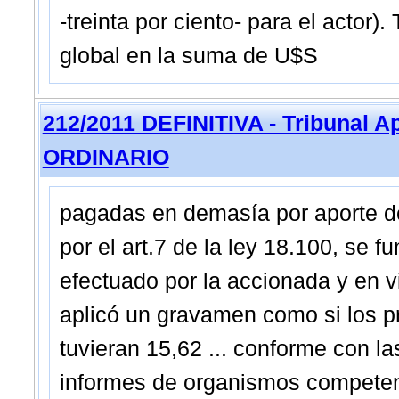
-treinta por ciento- para el acto
global en la suma de U$S
212/2011 DEFINITIVA - Tribunal A
ORDINARIO
pagadas en demasía por aporte de
por el art.7 de la ley 18.100, se 
efectuado por la accionada y en v
aplicó un gravamen como si los pr
tuvieran 15,62 ... conforme con la
informes de organismos competent