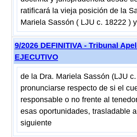
ratificará la vieja posición de la 
Mariela Sassón ( LJU c. 18222 ) y
9/2026 DEFINITIVA - Tribunal Ape
EJECUTIVO
de la Dra. Mariela Sassón (LJU c.
pronunciarse respecto de si el cue
responsable o no frente al tenedo
esas oportunidades, trasladable al
siguiente