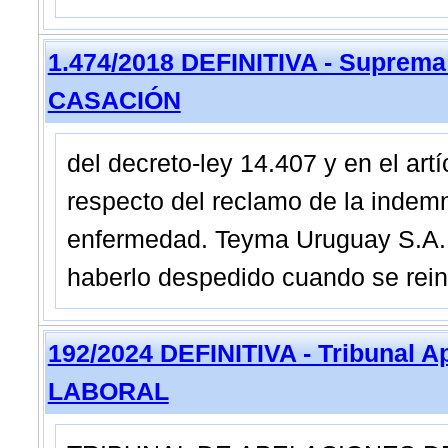
1.474/2018 DEFINITIVA - Suprema
CASACIÓN
del decreto-ley 14.407 y en el art
respecto del reclamo de la indemn
enfermedad. Teyma Uruguay S.A. n
haberlo despedido cuando se rein
192/2024 DEFINITIVA - Tribunal 
LABORAL