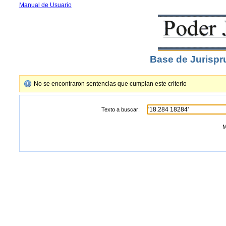
Manual de Usuario
Base de Jurispr
No se encontraron sentencias que cumplan este criterio
Texto a buscar:
M