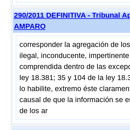
290/2011 DEFINITIVA - Tribunal A
AMPARO
corresponder la agregación de los
ilegal, inconducente, impertinente 
comprendida dentro de las excepci
ley 18.381; 35 y 104 de la ley 18.3
lo habilite, extremo éste claramen
causal de que la información se 
de los ar