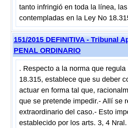
tanto infringió en toda la línea, l
contempladas en la Ley No 18.315
151/2015 DEFINITIVA - Tribunal 
PENAL ORDINARIO
. Respecto a la norma que regula e
18.315, establece que su deber c
actuar en forma tal que, racional
que se pretende impedir.- Allí se r
extraordinario del caso.- Esto imp
establecido por los arts. 3, 4 Nral.