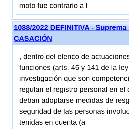
moto fue contrario a l
1088/2022 DEFINITIVA - Suprema
CASACIÓN
, dentro del elenco de actuacione
funciones (arts. 45 y 141 de la le
investigación que son competenci
regulan el registro personal en el 
deban adoptarse medidas de resgu
seguridad de las personas involu
tenidas en cuenta (a