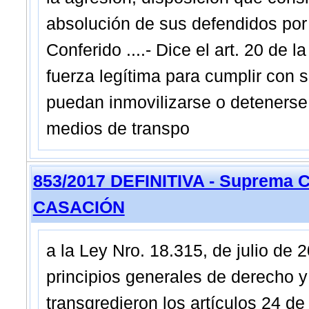
absolución de sus defendidos por
Conferido ....- Dice el art. 20 de 
fuerza legítima para cumplir con s
puedan inmovilizarse o detenerse 
medios de transpo
853/2017 DEFINITIVA - Suprema C
CASACIÓN
a la Ley Nro. 18.315, de julio de
principios generales de derecho y 
transgredieron los artículos 24 d