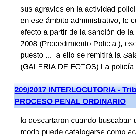
sus agravios en la actividad polici
en ese ámbito administrativo, lo 
efecto a partir de la sanción de l
2008 (Procedimiento Policial), es
puesto ..., a ello se remitirá la Sal
(GALERIA DE FOTOS) La policía po
209/2017 INTERLOCUTORIA - Tribu
PROCESO PENAL ORDINARIO
lo descartaron cuando buscaban un
modo puede catalogarse como acto 