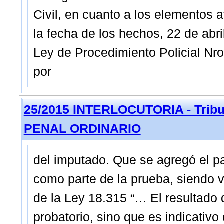
Civil, en cuanto a los elementos at
la fecha de los hechos, 22 de abr
Ley de Procedimiento Policial Nro.
por
25/2015 INTERLOCUTORIA - Tribu
PENAL ORDINARIO
del imputado. Que se agregó el pa
como parte de la prueba, siendo v
de la Ley 18.315 “… El resultado de
probatorio, sino que es indicativo