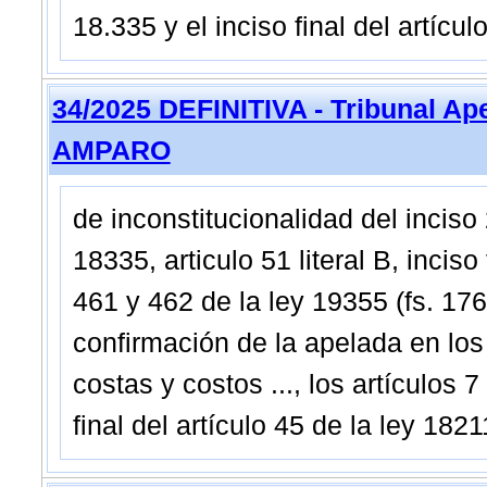
18.335 y el inciso final del artícu
34/2025 DEFINITIVA - Tribunal Ap
AMPARO
de inconstitucionalidad del inciso 2
18335, articulo 51 literal B, inciso
461 y 462 de la ley 19355 (fs. 176
confirmación de la apelada en los
costas y costos ..., los artículos 
final del artículo 45 de la ley 18