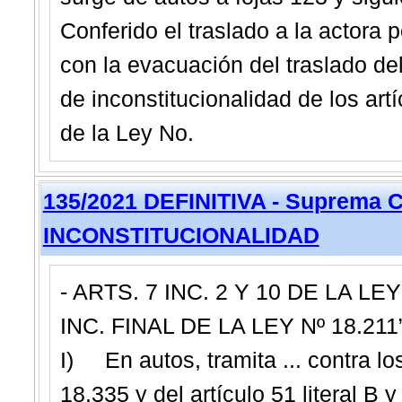
Conferido el traslado a la actora 
con la evacuación del traslado de
de inconstitucionalidad de los art
de la Ley No.
135/2021 DEFINITIVA - Suprema C
INCONSTITUCIONALIDAD
- ARTS. 7 INC. 2 Y 10 DE LA LEY 
INC. FINAL DE LA LEY Nº 18.211
I) En autos, tramita ... contra los
18.335 y del artículo 51 literal B y