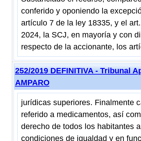
conferido y oponiendo la excepción
artículo 7 de la ley 18335, y el art
2024, la SCJ, en mayoría y con dis
respecto de la accionante, los artí
252/2019 DEFINITIVA - Tribunal A
AMPARO
jurídicas superiores. Finalmente 
referido a medicamentos, así como
derecho de todos los habitantes a 
condiciones de igualdad y en func