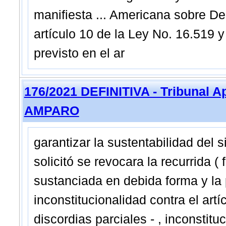
manifiesta ... Americana sobre De
artículo 10 de la Ley No. 16.519 y 
previsto en el ar
176/2021 DEFINITIVA - Tribunal A
AMPARO
garantizar la sustentabilidad del 
solicitó se revocara la recurrida ( 
sustanciada en debida forma y la 
inconstitucionalidad contra el artíc
discordias parciales - , inconstituc