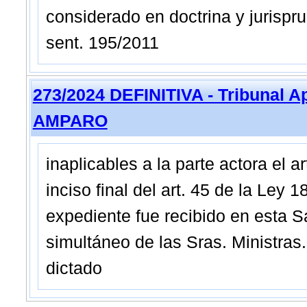
considerado en doctrina y jurispru
sent. 195/2011
273/2024 DEFINITIVA - Tribunal A
AMPARO
inaplicables a la parte actora el a
inciso final del art. 45 de la Ley
expediente fue recibido en esta S
simultáneo de las Sras. Ministras
dictado