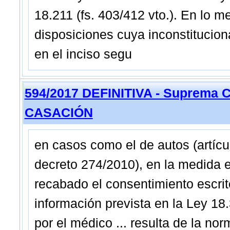
18.211 (fs. 403/412 vto.). En lo 
disposiciones cuya inconstitucion
en el inciso segu
594/2017 DEFINITIVA - Suprema C
CASACIÓN
en casos como el de autos (artícul
decreto 274/2010), en la medida 
recabado el consentimiento escrito
información prevista en la Ley 18
por el médico ... resulta de la nor