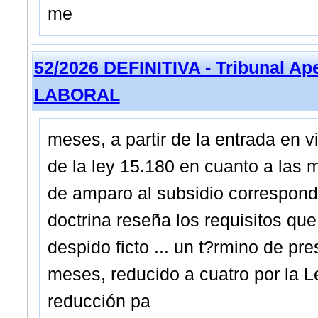
me
52/2026 DEFINITIVA - Tribunal A
LABORAL
meses, a partir de la entrada en v
de la ley 15.180 en cuanto a las
de amparo al subsidio correspond
doctrina reseña los requisitos que
despido ficto ... un t?rmino de pr
meses, reducido a cuatro por la Le
reducción pa