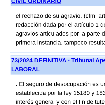
CIVIL ORDINARIO
el rechazo de su agravio. (cfm. ar
redacción dada por el artículo 1 d
agravios articulados por la parte
primera instancia, tampoco result
73/2024 DEFINITIVA - Tribunal A
LABORAL
. El seguro de desocupación es un
establecida por la ley 15180 y 18
interés general y con el fin de tut