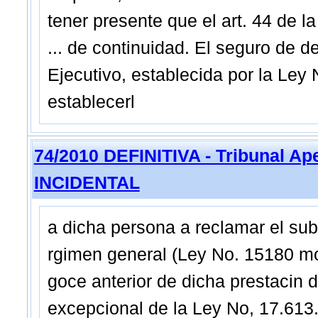
tener presente que el art. 44 de l
... de continuidad. El seguro de 
Ejecutivo, establecida por la Ley
establecerl
74/2010 DEFINITIVA - Tribunal Ap
INCIDENTAL
a dicha persona a reclamar el su
rgimen general (Ley No. 15180 mo
goce anterior de dicha prestacin d
excepcional de la Ley No, 17.613.