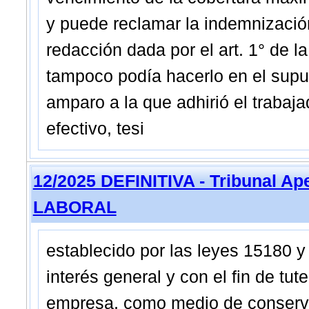
y puede reclamar la indemnización 
redacción dada por el art. 1° de la 
tampoco podía hacerlo en el supu
amparo a la que adhirió el trabaja
efectivo, tesi
12/2025 DEFINITIVA - Tribunal A
LABORAL
establecido por las leyes 15180 y
interés general y con el fin de tut
empresa, como medio de conserva