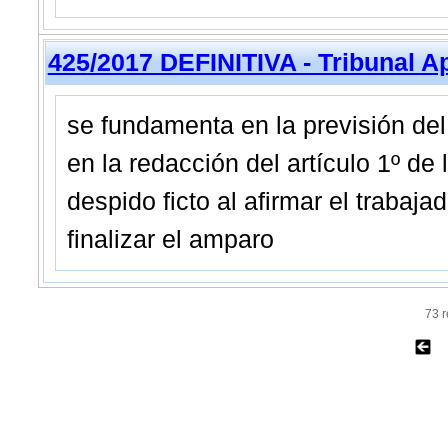
425/2017 DEFINITIVA - Tribunal A
se fundamenta en la previsión del
en la redacción del artículo 1º de
despido ficto al afirmar el trabaj
finalizar el amparo
73 