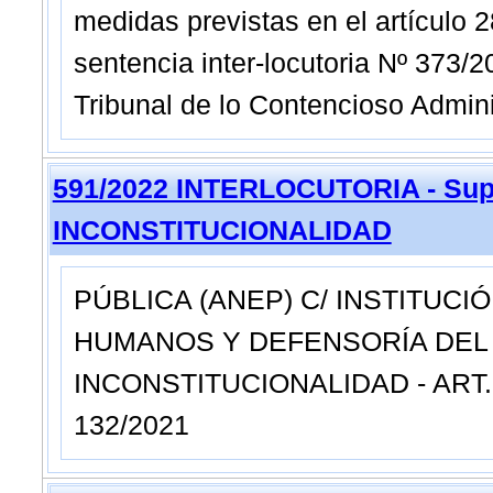
medidas previstas en el artículo 2
sentencia inter-locutoria Nº 373/
Tribunal de lo Contencioso Admini
591/2022 INTERLOCUTORIA - Sup
INCONSTITUCIONALIDAD
PÚBLICA (ANEP) C/ INSTITUC
HUMANOS Y DEFENSORÍA DEL 
INCONSTITUCIONALIDAD - ART. 7
132/2021