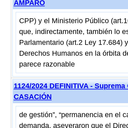
AMPARO
CPP) y el Ministerio Público (art
que, indirectamente, también lo 
Parlamentario (art.2 Ley 17.684) 
Derechos Humanos en la órbita de
parece razonable
1124/2024 DEFINITIVA - Suprema 
CASACIÓN
de gestión”, “permanencia en el ca
demanda, aseveraron que el Direc