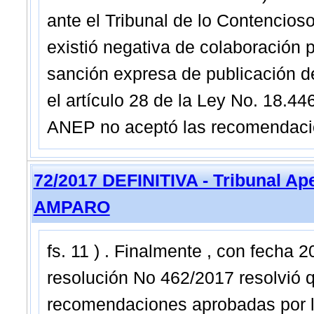
ante el Tribunal de lo Contencioso
existió negativa de colaboración 
sanción expresa de publicación de
el artículo 28 de la Ley No. 18.4
ANEP no aceptó las recomendac
72/2017 DEFINITIVA - Tribunal Ap
AMPARO
fs. 11 ) . Finalmente , con fecha 
resolución No 462/2017 resolvió q
recomendaciones aprobadas por l