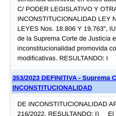
C/ PODER LEGISLATIVO Y OTRA
INCONSTITUCIONALIDAD LEY Nº
LEYES Nos. 18.806 Y 19.763”, IU
de la Suprema Corte de Justicia e
inconstitucionalidad promovida co
modificativas. RESULTANDO: I
353/2023 DEFINITIVA - Suprema C
INCONSTITUCIONALIDAD
DE INCONSTITUCIONALIDAD ART. 
216/2022. RESULTANDO: I) El d