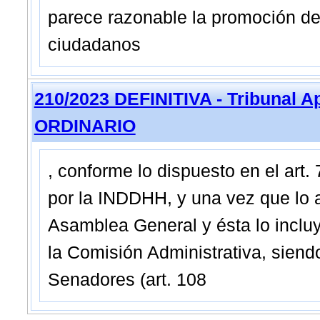
parece razonable la promoción de
ciudadanos
210/2023 DEFINITIVA - Tribunal A
ORDINARIO
, conforme lo dispuesto en el art.
por la INDDHH, y una vez que lo a
Asamblea General y ésta lo incluy
la Comisión Administrativa, siend
Senadores (art. 108