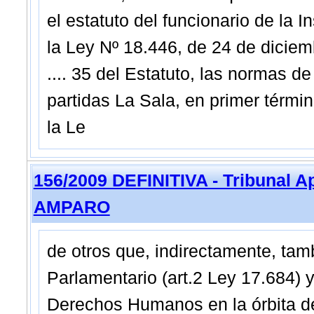
el estatuto del funcionario de la In
la Ley Nº 18.446, de 24 de diciem
.... 35 del Estatuto, las normas d
partidas La Sala, en primer térm
la Le
156/2009 DEFINITIVA - Tribunal A
AMPARO
de otros que, indirectamente, tam
Parlamentario (art.2 Ley 17.684) 
Derechos Humanos en la órbita de