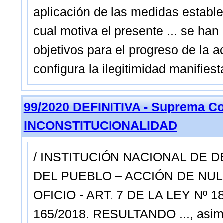
aplicación de las medidas establec
cual motiva el presente ... se ha
objetivos para el progreso de la 
configura la ilegitimidad manifiest
99/2020 DEFINITIVA - Suprema Co
INCONSTITUCIONALIDAD
/ INSTITUCIÓN NACIONAL DE
DEL PUEBLO – ACCIÓN DE NUL
OFICIO - ART. 7 DE LA LEY Nº 18.4
165/2018. RESULTANDO ..., asimis