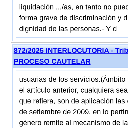
liquidación .../as, en tanto no pu
forma grave de discriminación y d
dignidad de las personas.- Y d
872/2025 INTERLOCUTORIA - Tribu
PROCESO CAUTELAR
usuarias de los servicios.(Ámbito 
el artículo anterior, cualquiera s
que refiera, son de aplicación la
de setiembre de 2009, en lo pertin
género remite al mecanismo de la