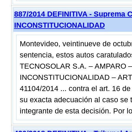
887/2014 DEFINITIVA - Suprema C
INCONSTITUCIONALIDAD
Montevideo, veintinueve de octu
sentencia, estos autos caratul
TECNOSOLAR S.A. – AMPARO 
INCONSTITUCIONALIDAD – ART. 1
41104/2014 ... contra el art. 16 d
su exacta adecuación al caso se 
integrante de esta decisión. Por 