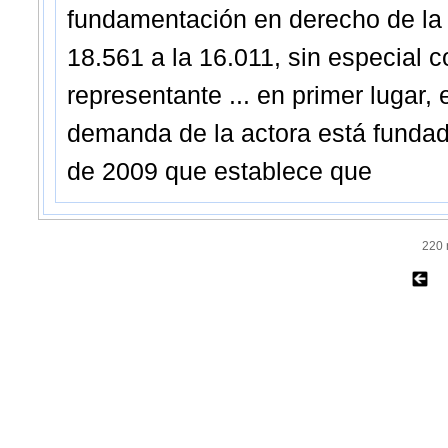
fundamentación en derecho de la m
18.561 a la 16.011, sin especial c
representante ... en primer lugar, 
demanda de la actora está fundad
de 2009 que establece que
220 