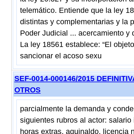
telemático. Entiende que la ley 1
distintas y complementarias y la p
Poder Judicial ... acercamiento y
La ley 18561 establece: “El objeto
sancionar el acoso sexu
SEF-0014-000146/2015 DEFINITIVA 
OTROS
parcialmente la demanda y conde
siguientes rubros al actor: salar
horas extras, aguinaldo, licencia