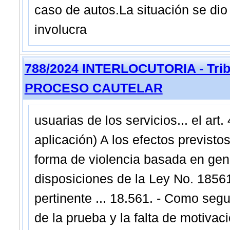
caso de autos.La situación se dio
involucra
788/2024 INTERLOCUTORIA - Tribu
PROCESO CAUTELAR
usuarias de los servicios... el art
aplicación) A los efectos previstos
forma de violencia basada en gene
disposiciones de la Ley No. 1856
pertinente ... 18.561. - Como seg
de la prueba y la falta de motivac