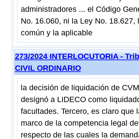
administradores ... el Código Gen
No. 16.060, ni la Ley No. 18.627, 
común y la aplicable
273/2024 INTERLOCUTORIA - Trib
CIVIL ORDINARIO
la decisión de liquidación de
designó a LIDECO como liquidad
facultades. Tercero, es claro que
marco de la competencia legal de
respecto de las cuales la deman