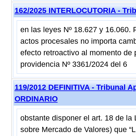
162/2025 INTERLOCUTORIA - Tribu
en las leyes Nº 18.627 y 16.060. P
actos procesales no importa cam
efecto retroactivo al momento de
providencia Nº 3361/2024 del 6
119/2012 DEFINITIVA - Tribunal A
ORDINARIO
obstante disponer el art. 18 de l
sobre Mercado de Valores) que “La