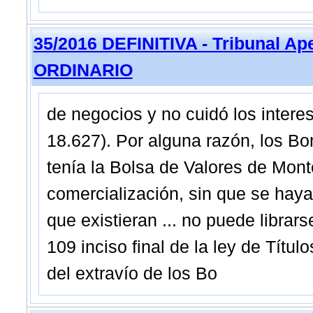
35/2016 DEFINITIVA - Tribunal Ap
ORDINARIO
de negocios y no cuidó los interes
18.627). Por alguna razón, los Bo
tenía la Bolsa de Valores de Mont
comercialización, sin que se haya
que existieran ... no puede librar
109 inciso final de la ley de Títul
del extravío de los Bo