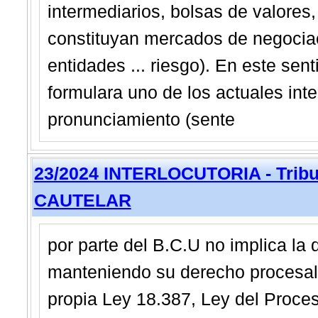
intermediarios, bolsas de valores,
constituyan mercados de negociaci
entidades ... riesgo). En este sen
formulara uno de los actuales inte
pronunciamiento (sente
23/2024 INTERLOCUTORIA - Tribun
CAUTELAR
por parte del B.C.U no implica la 
manteniendo su derecho procesal 
propia Ley 18.387, Ley del Proces