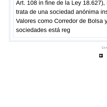
Art. 108 in fine de la Ley 18.627),
trata de una sociedad anónima in
Valores como Corredor de Bolsa y 
sociedades está reg
13 