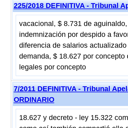
225/2018 DEFINITIVA - Tribunal A
vacacional, $ 8.731 de aguinaldo,
indemnización por despido a favo
diferencia de salarios actualizado
demanda, $ 18.627 por concepto 
legales por concepto
7/2011 DEFINITIVA - Tribunal Ape
ORDINARIO
18.627 y decreto - ley 15.322 co