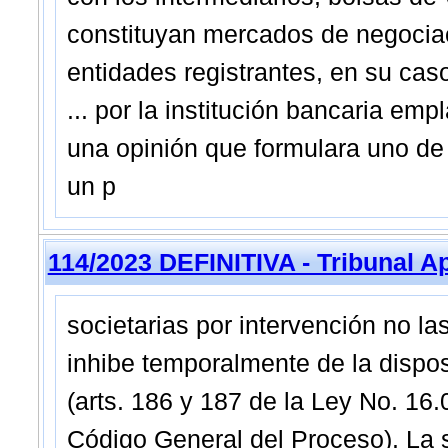
constituyan mercados de negociaci
entidades registrantes, en su ca
... por la institución bancaria emp
una opinión que formulara uno de 
un p
114/2023 DEFINITIVA - Tribunal A
societarias por intervención no la
inhibe temporalmente de la dispos
(arts. 186 y 187 de la Ley No. 16
Código General del Proceso). La 