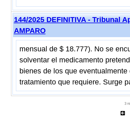
144/2025 DEFINITIVA - Tribunal A
AMPARO
mensual de $ 18.777). No se enc
solventar el medicamento pretendi
bienes de los que eventualmente 
tratamiento que requiere. Surge 
3 r