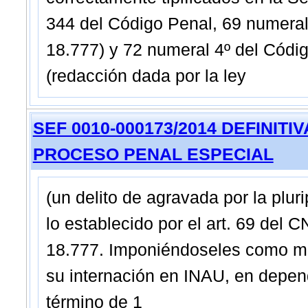
344 del Código Penal, 69 numeral 
18.777) y 72 numeral 4º del Códig
(redacción dada por la ley
SEF 0010-000173/2014 DEFINITIVA 
PROCESO PENAL ESPECIAL
(un delito de agravada por la plu
lo establecido por el art. 69 del 
18.777. Imponiéndoseles como med
su internación en INAU, en depen
término de 1