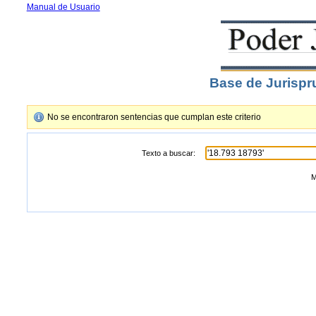
Manual de Usuario
Base de Jurispr
No se encontraron sentencias que cumplan este criterio
Texto a buscar:
M