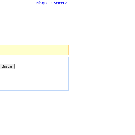
Búsqueda Selectiva