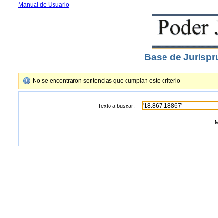
Manual de Usuario
Base de Jurispr
No se encontraron sentencias que cumplan este criterio
Texto a buscar:
M