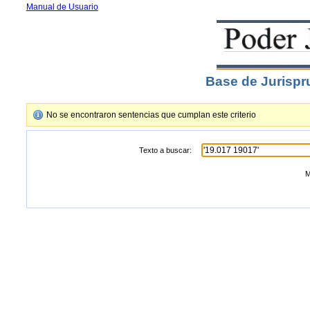
Manual de Usuario
Base de Jurispr
No se encontraron sentencias que cumplan este criterio
Texto a buscar:
M