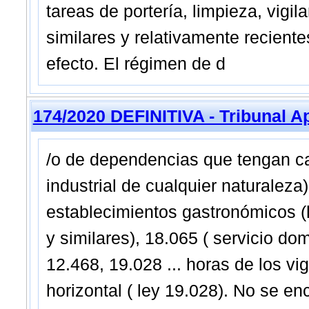
tareas de portería, limpieza, vigila
similares y relativamente reciente
efecto. El régimen de d
174/2020 DEFINITIVA - Tribunal A
/o de dependencias que tengan ca
industrial de cualquier naturaleza
establecimientos gastronómicos (h
y similares), 18.065 ( servicio d
12.468, 19.028 ... horas de los vig
horizontal ( ley 19.028). No se e