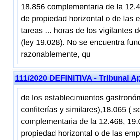
18.856 complementaria de la 12.46
de propiedad horizontal o de la
tareas ... horas de los vigilantes 
(ley 19.028). No se encuentra fu
razonablemente, qu
111/2020 DEFINITIVA - Tribunal A
de los establecimientos gastronóm
confiterías y similares),18.065 ( 
complementaria de la 12.468, 19.0
propiedad horizontal o de las e