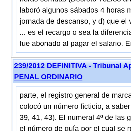
laboró algunos sábados 4 horas má
jornada de descanso, y d) que el 
... es el recargo o sea la diferenc
fue abonado al pagar el salario. En
239/2012 DEFINITIVA - Tribunal 
PENAL ORDINARIO
parte, el registro general de mar
colocó un número ficticio, a saber
39, 41, 43). El numeral 4º de las
el número de guía por el cual se 