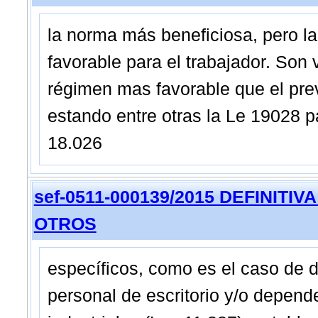
la norma más beneficiosa, pero la
favorable para el trabajador. Son 
régimen mas favorable que el previ
estando entre otras la Le 19028 pa
18.026
sef-0511-000139/2015 DEFINITIVA 
OTROS
específicos, como es el caso de 
personal de escritorio y/o depen