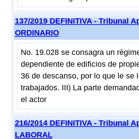
137/2019 DEFINITIVA - Tribunal 
ORDINARIO
No. 19.028 se consagra un régime
dependiente de edificios de propi
36 de descanso, por lo que le se
trabajados. III) La parte demand
el actor
216/2014 DEFINITIVA - Tribunal 
LABORAL