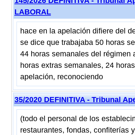
145/2026 DEFINITIVA - Tribunal 
LABORAL
hace en la apelación difiere del 
se dice que trabajaba 50 horas s
44 horas semanales del régimen a
horas extras semanales, 24 horas
apelación, reconociendo
35/2020 DEFINITIVA - Tribunal Ap
(todo el personal de los establec
restaurantes, fondas, confiterías 