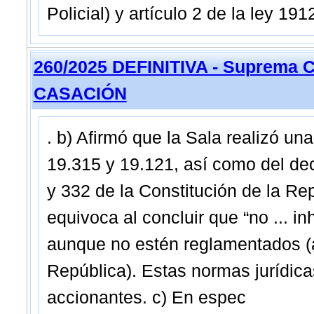
Policial) y artículo 2 de la ley 1912
260/2025 DEFINITIVA - Suprema C
CASACIÓN
. b) Afirmó que la Sala realizó un
19.315 y 19.121, así como del dec
y 332 de la Constitución de la Rep
equivoca al concluir que “no ... 
aunque no estén reglamentados (ar
República). Estas normas jurídica
accionantes. c) En espec