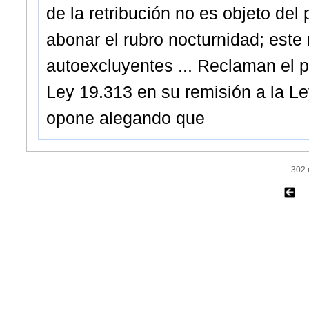
de la retribución no es objeto del 
abonar el rubro nocturnidad; este 
autoexcluyentes ... Reclaman el p
Ley 19.313 en su remisión a la L
opone alegando que
302 