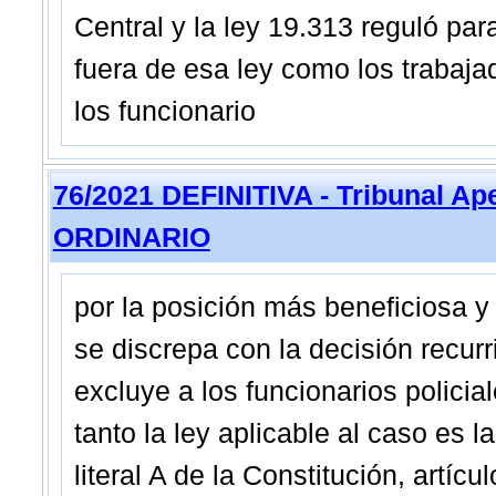
Central y la ley 19.313 reguló pa
fuera de esa ley como los trabaja
los funcionario
76/2021 DEFINITIVA - Tribunal Ap
ORDINARIO
por la posición más beneficiosa y
se discrepa con la decisión recurr
excluye a los funcionarios policia
tanto la ley aplicable al caso es l
literal A de la Constitución, artíc