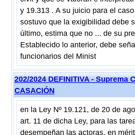
y 19.313 . A su juicio para el caso
sostuvo que la exigibilidad debe
último, estima que no ... de su pr
Establecido lo anterior, debe seña
funcionarios del Minist
202/2024 DEFINITIVA - Suprema C
CASACIÓN
en la Ley Nº 19.121, de 20 de ago
art. 11 de dicha Ley, para las tar
desempeñan las actoras, en mérito