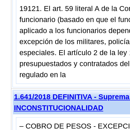
19121. El art. 59 literal A de la C
funcionario (basado en que el func
aplicado a los funcionarios depen
excepción de los militares, policí
especiales. El artículo 2 de la ley
presupuestados y contratados del 
regulado en la
1.641/2018 DEFINITIVA - Suprema
INCONSTITUCIONALIDAD
– COBRO DE PESOS - EXCEPCI