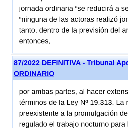
jornada ordinaria “se reducirá a s
“ninguna de las actoras realizó jo
tanto, dentro de la previsión del a
entonces,
87/2022 DEFINITIVA - Tribunal Ap
ORDINARIO
por ambas partes, al hacer extensi
términos de la Ley Nº 19.313. La 
preexistente a la promulgación de
regulado el trabajo nocturno para 