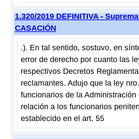
1.320/2019 DEFINITIVA - Suprema
CASACIÓN
.). En tal sentido, sostuvo, en sínt
error de derecho por cuanto las l
respectivos Decretos Reglamentari
reclamantes. Adujo que la ley nro.
funcionarios de la Administración
relación a los funcionarios penite
establecido en el art. 55