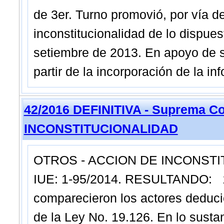
de 3er. Turno promovió, por vía d
inconstitucionalidad de lo dispues
setiembre de 2013. En apoyo de s
partir de la incorporación de la inf
42/2016 DEFINITIVA - Suprema Co
INCONSTITUCIONALIDAD
OTROS - ACCION DE INCONSTIT
IUE: 1-95/2014. RESULTANDO:
comparecieron los actores deduc
de la Ley No. 19.126. En lo susta