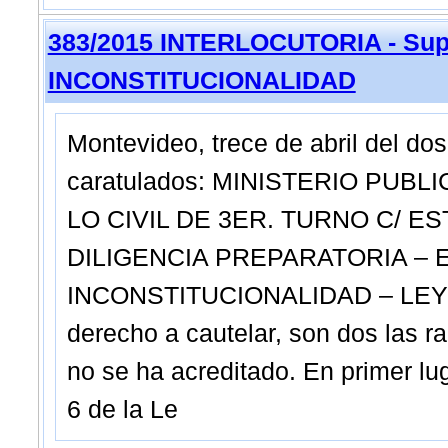
383/2015 INTERLOCUTORIA - Sup
INCONSTITUCIONALIDAD
Montevideo, trece de abril del 
caratulados: MINISTERIO PUB
LO CIVIL DE 3ER. TURNO C/ E
DILIGENCIA PREPARATORIA –
INCONSTITUCIONALIDAD – LEY NRO
derecho a cautelar, son dos las r
no se ha acreditado. En primer luga
6 de la Le