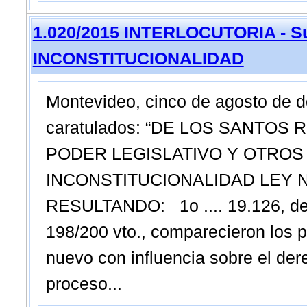
1.020/2015 INTERLOCUTORIA - Su
INCONSTITUCIONALIDAD
Montevideo, cinco de agosto de
caratulados: “DE LOS SANTOS 
PODER LEGISLATIVO Y OTROS 
INCONSTITUCIONALIDAD LEY NRO
RESULTANDO: 1o .... 19.126, del
198/200 vto., comparecieron los p
nuevo con influencia sobre el der
proceso...