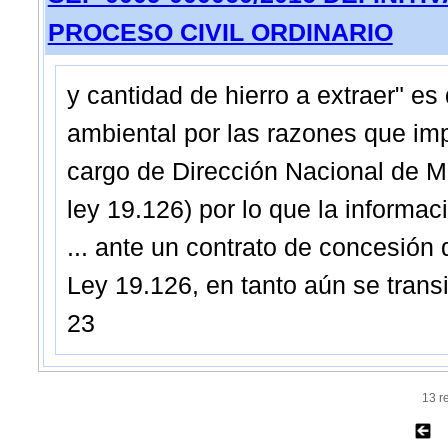
PROCESO CIVIL ORDINARIO
y cantidad de hierro a extraer" e
ambiental por las razones que imp
cargo de Dirección Nacional de Me
ley 19.126) por lo que la informac
... ante un contrato de concesión 
Ley 19.126, en tanto aún se transi
23
13 r