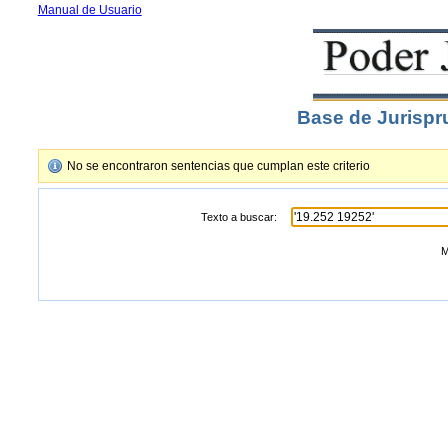
Manual de Usuario
Base de Jurispr
No se encontraron sentencias que cumplan este criterio
Texto a buscar:
M