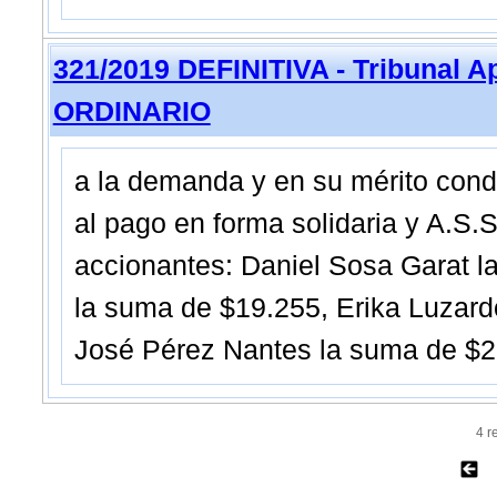
321/2019 DEFINITIVA - Tribunal 
ORDINARIO
a la demanda y en su mérito co
al pago en forma solidaria y A.S.S
accionantes: Daniel Sosa Garat 
la suma de $19.255, Erika Luzar
José Pérez Nantes la suma de $
4 r