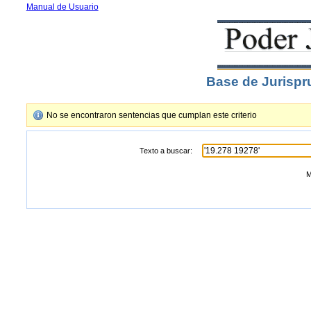
Manual de Usuario
Base de Jurispr
No se encontraron sentencias que cumplan este criterio
Texto a buscar:
M