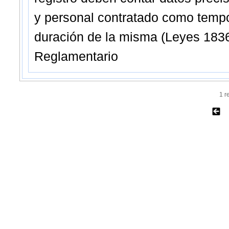
y personal contratado como tempor
duración de la misma (Leyes 183
Reglamentario
1 r