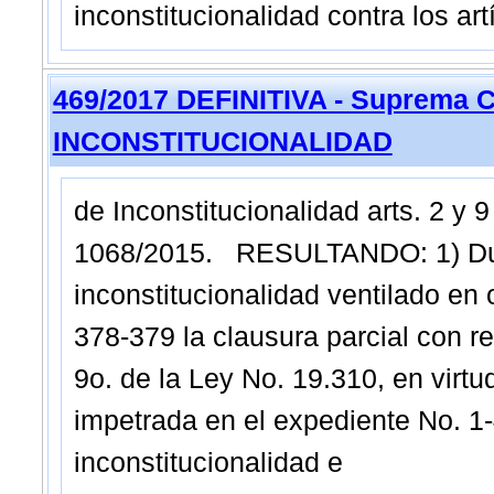
inconstitucionalidad contra los art
469/2017 DEFINITIVA - Suprema C
INCONSTITUCIONALIDAD
de Inconstitucionalidad arts. 2 y 9
1068/2015. RESULTANDO: 1) Duran
inconstitucionalidad ventilado en o
378-379 la clausura parcial con re
9o. de la Ley No. 19.310, en virt
impetrada en el expediente No. 1-
inconstitucionalidad e