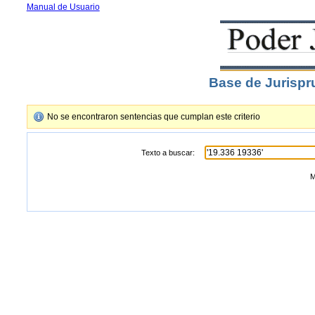
Manual de Usuario
Base de Jurispr
No se encontraron sentencias que cumplan este criterio
Texto a buscar:
M