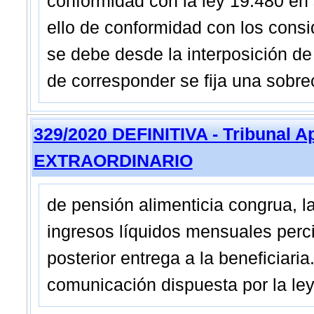
conformidad con la ley 19.480 en 
ello de conformidad con los consi
se debe desde la interposición de
de corresponder se fija una sobre
329/2020 DEFINITIVA - Tribunal A
EXTRAORDINARIO
de pensión alimenticia congrua, l
ingresos líquidos mensuales perci
posterior entrega a la beneficiaria
comunicación dispuesta por la ley