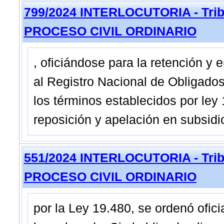
799/2024 INTERLOCUTORIA - Tribu
PROCESO CIVIL ORDINARIO
, oficiándose para la retención y
al Registro Nacional de Obligados
los términos establecidos por ley
reposición y apelación en subsidi
551/2024 INTERLOCUTORIA - Tribu
PROCESO CIVIL ORDINARIO
por la Ley 19.480, se ordenó ofic