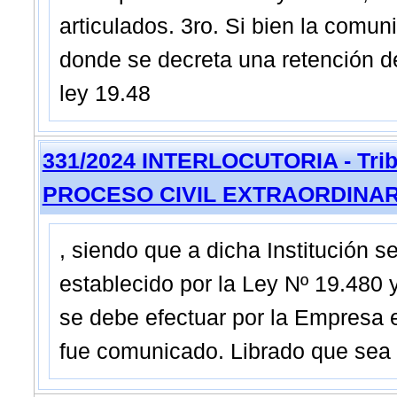
articulados. 3ro. Si bien la comun
donde se decreta una retención de
ley 19.48
331/2024 INTERLOCUTORIA - Tribu
PROCESO CIVIL EXTRAORDINAR
, siendo que a dicha Institución 
establecido por la Ley Nº 19.480 y
se debe efectuar por la Empresa 
fue comunicado. Librado que sea e