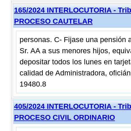
165/2024 INTERLOCUTORIA - Tribu
PROCESO CAUTELAR
personas. C- Fijase una pensión al
Sr. AA a sus menores hijos, equi
depositar todos los lunes en tar
calidad de Administradora, oficiá
19480.8
405/2024 INTERLOCUTORIA - Tribu
PROCESO CIVIL ORDINARIO