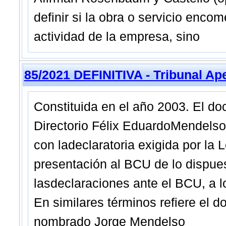
definir si la obra o servicio enc
actividad de la empresa, sino
85/2021 DEFINITIVA - Tribunal Ap
Constituida en el año 2003. El d
Directorio Félix EduardoMendelso
con ladeclaratoria exigida por la
presentación al BCU de lo dispues
lasdeclaraciones ante el BCU, a l
En similares términos refiere el d
nombrado Jorge Mendelso