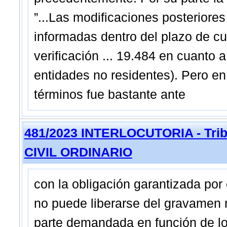
”...Las modificaciones posteriore
informadas dentro del plazo de cua
verificación ... 19.484 en cuanto 
entidades no residentes). Pero en 
términos fue bastante ante
481/2023 INTERLOCUTORIA - Trib
CIVIL ORDINARIO
con la obligación garantizada por
no puede liberarse del gravamen r
parte demandada en función de lo