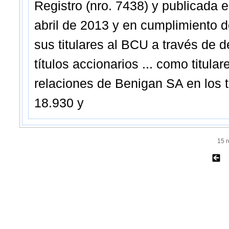
Registro (nro. 7438) y publicada en
abril de 2013 y en cumplimiento 
sus titulares al BCU a través de d
títulos accionarios ... como titula
relaciones de Benigan SA en los t
18.930 y
15 