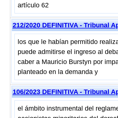
artículo 62
212/2020 DEFINITIVA - Tribunal A
los que le habían permitido realizar
puede admitirse el ingreso al deb
caber a Mauricio Burstyn por impac
planteado en la demanda y
106/2023 DEFINITIVA - Tribunal A
el ámbito instrumental del reglame