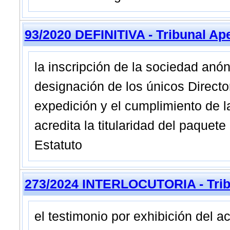
93/2020 DEFINITIVA - Tribunal Ap
la inscripción de la sociedad anón
designación de los únicos Directo
expedición y el cumplimiento de 
acredita la titularidad del paquet
Estatuto
273/2024 INTERLOCUTORIA - Tribu
el testimonio por exhibición del a