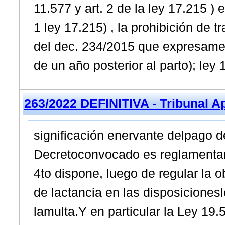
11.577 y art. 2 de la ley 17.215 ) 
1 ley 17.215) , la prohibición de tr
del dec. 234/2015 que expresamen
de un año posterior al parto); ley
263/2022 DEFINITIVA - Tribunal A
significación enervante delpago d
Decretoconvocado es reglamentario
4to dispone, luego de regular la 
de lactancia en las disposicionesl
lamulta.Y en particular la Ley 19