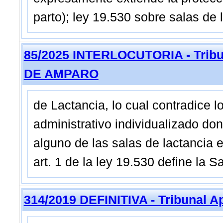
parto); ley 19.530 sobre salas de 
85/2025 INTERLOCUTORIA - Tribun
DE AMPARO
de Lactancia, lo cual contradice 
administrativo individualizado don
alguno de las salas de lactancia 
art. 1 de la ley 19.530 define la 
314/2019 DEFINITIVA - Tribunal A