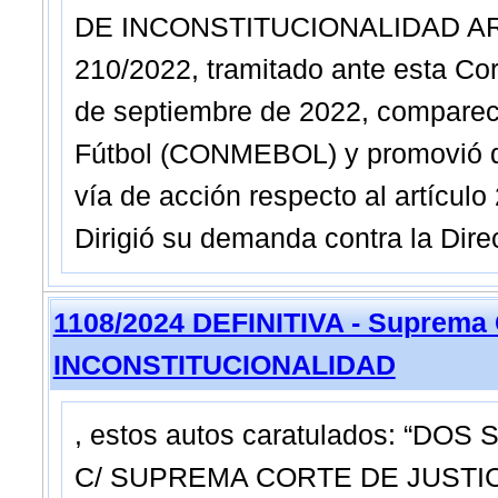
DE INCONSTITUCIONALIDAD ART. 
210/2022, tramitado ante esta C
de septiembre de 2022, comparec
Fútbol (CONMEBOL) y promovió dec
vía de acción respecto al artículo
Dirigió su demanda contra la Dir
1108/2024 DEFINITIVA - Suprema 
INCONSTITUCIONALIDAD
, estos autos caratulados: “
C/ SUPREMA CORTE DE JUSTIC