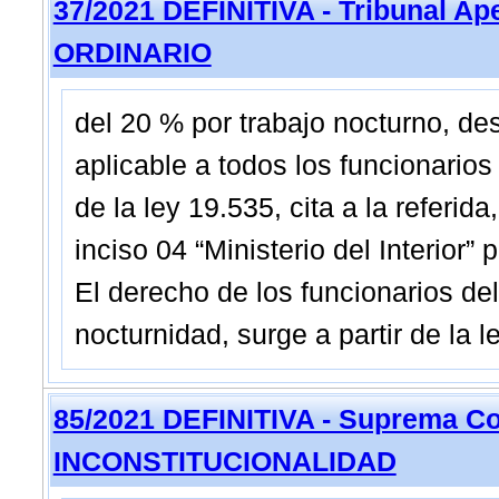
37/2021 DEFINITIVA - Tribunal Ap
ORDINARIO
del 20 % por trabajo nocturno, des
aplicable a todos los funcionarios 
de la ley 19.535, cita a la referid
inciso 04 “Ministerio del Interior” 
El derecho de los funcionarios del M
nocturnidad, surge a partir de la 
85/2021 DEFINITIVA - Suprema Co
INCONSTITUCIONALIDAD