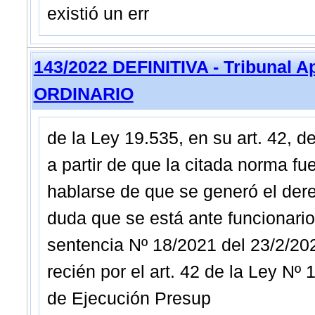
existió un err
143/2022 DEFINITIVA - Tribunal A
ORDINARIO
de la Ley 19.535, en su art. 42, d
a partir de que la citada norma f
hablarse de que se generó el dere
duda que se está ante funcionarios
sentencia Nº 18/2021 del 23/2/20
recién por el art. 42 de la Ley N
de Ejecución Presup