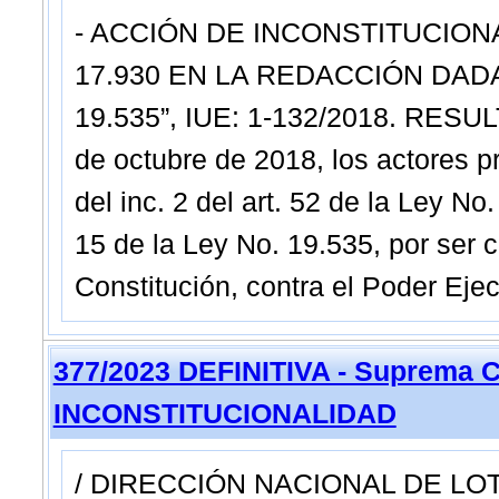
- ACCIÓN DE INCONSTITUCIONAL
17.930 EN LA REDACCIÓN DADA
19.535”, IUE: 1-132/2018. RESUL
de octubre de 2018, los actores 
del inc. 2 del art. 52 de la Ley No
15 de la Ley No. 19.535, por ser co
Constitución, contra el Poder Ejec
377/2023 DEFINITIVA - Suprema C
INCONSTITUCIONALIDAD
/ DIRECCIÓN NACIONAL DE LOT