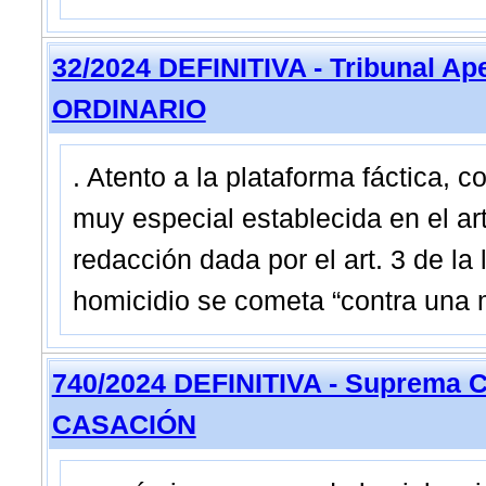
32/2024 DEFINITIVA - Tribunal A
ORDINARIO
. Atento a la plataforma fáctica,
muy especial establecida en el art
redacción dada por el art. 3 de la 
homicidio se cometa “contra una 
740/2024 DEFINITIVA - Suprema C
CASACIÓN