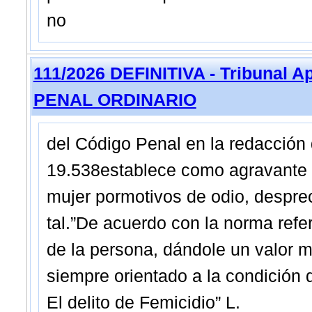
no
111/2026 DEFINITIVA - Tribunal A
PENAL ORDINARIO
del Código Penal en la redacción d
19.538establece como agravante 
mujer pormotivos de odio, despre
tal.”De acuerdo con la norma refer
de la persona, dándole un valor 
siempre orientado a la condición 
El delito de Femicidio” L.