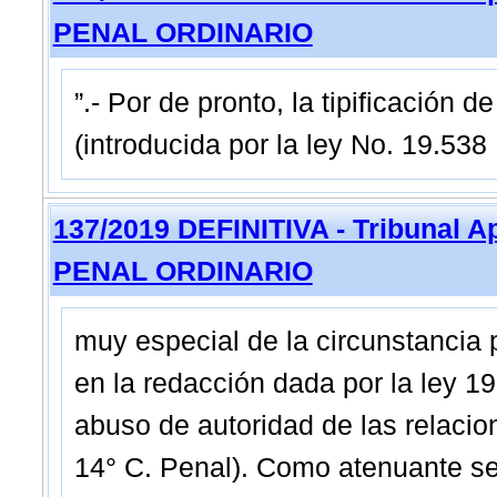
PENAL ORDINARIO
”.- Por de pronto, la tipificación 
(introducida por la ley No. 19.538
137/2019 DEFINITIVA - Tribunal 
PENAL ORDINARIO
muy especial de la circunstancia p
en la redacción dada por la ley 19
abuso de autoridad de las relacio
14° C. Penal). Como atenuante se