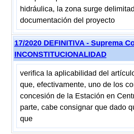
hidráulica, la zona surge delimita
documentación del proyecto
17/2020 DEFINITIVA - Suprema Co
INCONSTITUCIONALIDAD
verifica la aplicabilidad del artíc
que, efectivamente, uno de los co
concesión de la Estación en Centr
parte, cabe consignar que dado q
que