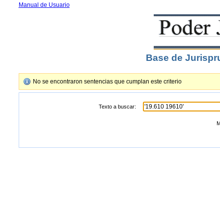
Manual de Usuario
Base de Jurispr
No se encontraron sentencias que cumplan este criterio
Texto a buscar:
M