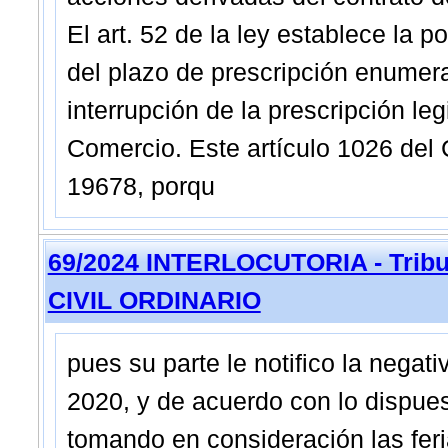
El art. 52 de la ley establece la 
del plazo de prescripción enumera
interrupción de la prescripción leg
Comercio. Este artículo 1026 del 
19678, porqu
69/2024 INTERLOCUTORIA - Tribun
CIVIL ORDINARIO
pues su parte le notifico la negati
2020, y de acuerdo con lo dispuest
tomando en consideración las feria