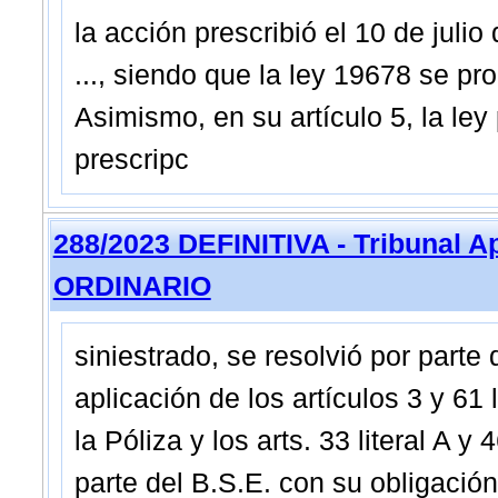
la acción prescribió el 10 de juli
..., siendo que la ley 19678 se pr
Asimismo, en su artículo 5, la le
prescripc
288/2023 DEFINITIVA - Tribunal A
ORDINARIO
siniestrado, se resolvió por parte d
aplicación de los artículos 3 y 61
la Póliza y los arts. 33 literal A 
parte del B.S.E. con su obligación