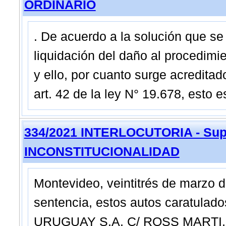
ORDINARIO
. De acuerdo a la solución que se
liquidación del daño al procedimie
y ello, por cuanto surge acreditado,
art. 42 de la ley N° 19.678, esto e
334/2021 INTERLOCUTORIA - Sup
INCONSTITUCIONALIDAD
Montevideo, veintitrés de marzo 
sentencia, estos autos caratu
URUGUAY S.A. C/ ROSS MARTI