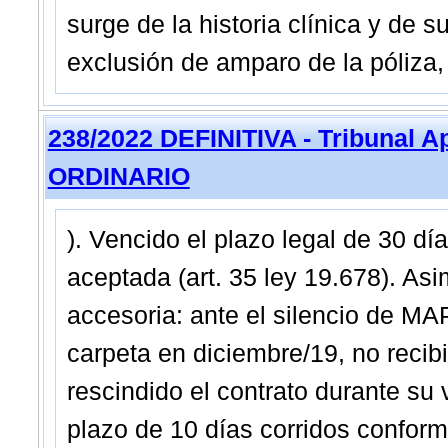
surge de la historia clínica y de 
exclusión de amparo de la póliza,
238/2022 DEFINITIVA - Tribunal A
ORDINARIO
). Vencido el plazo legal de 30 día
aceptada (art. 35 ley 19.678). As
accesoria: ante el silencio de MAP
carpeta en diciembre/19, no recibi
rescindido el contrato durante su v
plazo de 10 días corridos conform