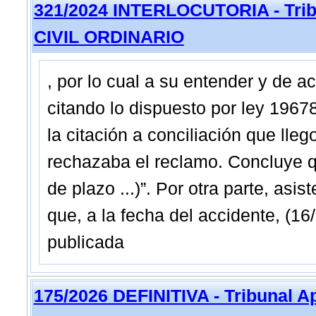
321/2024 INTERLOCUTORIA - Trib
CIVIL ORDINARIO
, por lo cual a su entender y de a
citando lo dispuesto por ley 1967
la citación a conciliación que lle
rechazaba el reclamo. Concluye 
de plazo ...)”. Por otra parte, asi
que, a la fecha del accidente, (16
publicada
175/2026 DEFINITIVA - Tribunal A