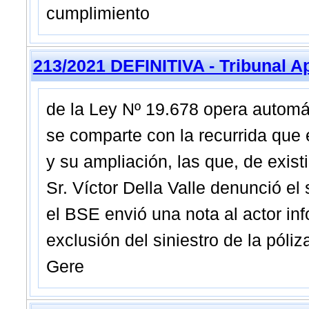
cumplimiento
213/2021 DEFINITIVA - Tribunal A
de la Ley Nº 19.678 opera automá
se comparte con la recurrida que 
y su ampliación, las que, de existi
Sr. Víctor Della Valle denunció el
el BSE envió una nota al actor in
exclusión del siniestro de la póliz
Gere