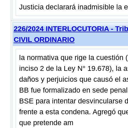
Justicia declarará inadmisible la 
226/2024 INTERLOCUTORIA - Trib
CIVIL ORDINARIO
la normativa que rige la cuestión (
inciso 2 de la Ley N° 19.678), la
daños y perjuicios que causó el
BB fue formalizado en sede penal
BSE para intentar desvincularse d
frente a esta condena. Agregó que
que pretende am