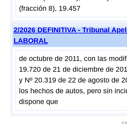
(fracción 8), 19.457
2/2026 DEFINITIVA - Tribunal Ap
LABORAL
de octubre de 2011, con las modif
19.720 de 21 de diciembre de 201
y Nº 20.319 de 22 de agosto de 20
los hechos de autos, pero sin inci
dispone que
3 r