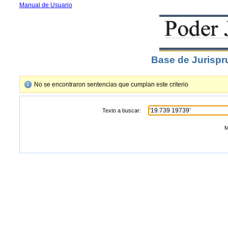
Manual de Usuario
Base de Jurispr
No se encontraron sentencias que cumplan este criterio
Texto a buscar:
M