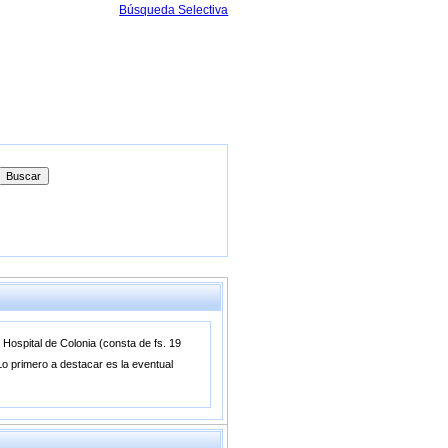
Búsqueda Selectiva
 Hospital de Colonia (consta de fs. 19
 Lo primero a destacar es la eventual