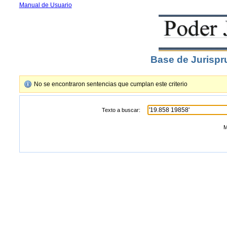
Manual de Usuario
Base de Jurispr
No se encontraron sentencias que cumplan este criterio
Texto a buscar:
M