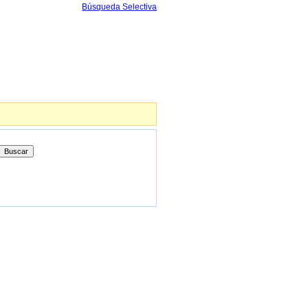
Búsqueda Selectiva