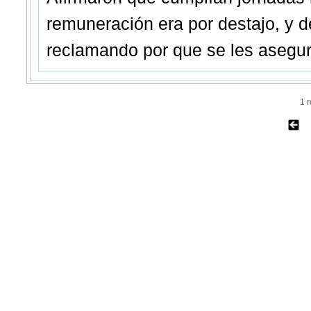
remuneración era por destajo, y d
reclamando por que se les asegu
1 