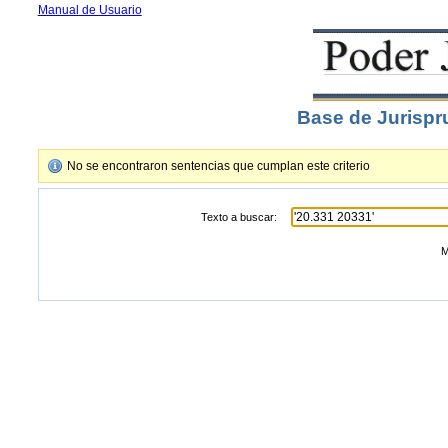
Manual de Usuario
Base de Jurispr
No se encontraron sentencias que cumplan este criterio
Texto a buscar:
M